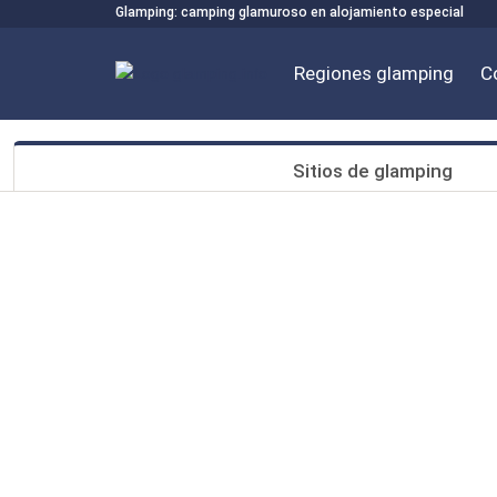
Glamping: camping glamuroso en alojamiento especial
Regiones glamping
C
Sitios de glamping