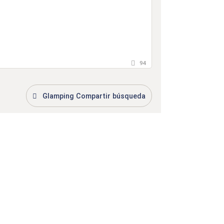
94
Glamping Compartir búsqueda