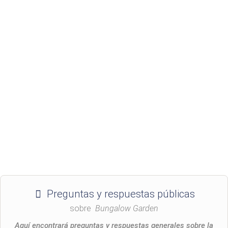
Preguntas y respuestas públicas
sobre
Bungalow Garden
Aquí encontrará preguntas y respuestas generales sobre la