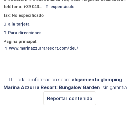
teléfono:
+39 043...
espectáculo
fax:
No especificado
a la tarjeta
Para direcciones
Página principal:
www.marinazzurraresort.com/deu/
Toda la información sobre
alojamiento glamping
Marina Azzurra Resort: Bungalow Garden
sin garantía
Reportar contenido