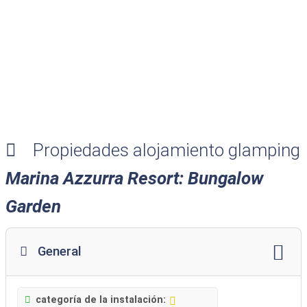
Propiedades alojamiento glamping
Marina Azzurra Resort: Bungalow
Garden
General
categoría de la instalación: