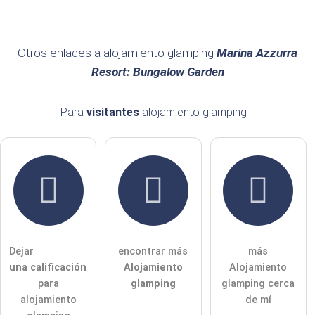
Otros enlaces a alojamiento glamping
Marina Azzurra
Resort: Bungalow Garden
Para
visitantes
alojamiento glamping
Dejar
encontrar más
más
una calificación
Alojamiento
Alojamiento
para
glamping
glamping cerca
alojamiento
de mí