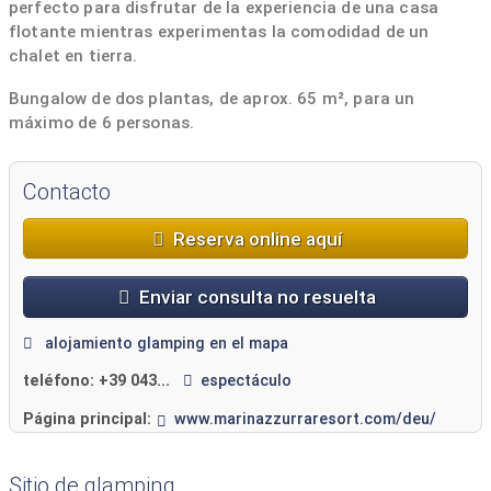
perfecto para disfrutar de la experiencia de una casa
flotante mientras experimentas la comodidad de un
chalet en tierra.
Bungalow de dos plantas, de aprox. 65 m², para un
máximo de 6 personas.
Contacto
Reserva online aquí
Enviar consulta no resuelta
alojamiento glamping en el mapa
teléfono:
+39 043...
espectáculo
Página principal:
www.marinazzurraresort.com/deu/
Sitio de glamping