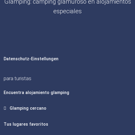
Glamping: camping glamuroso en alojamientos
especiales
Datenschutz-Einstellungen
para turistas
Encuentra alojamiento glamping
Glamping cercano
Tus lugares favoritos