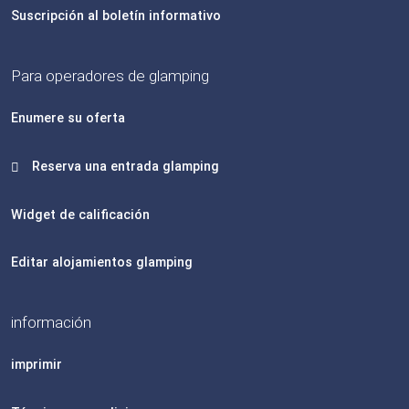
Suscripción al boletín informativo
Para operadores de glamping
Enumere su oferta
Reserva una entrada glamping
Widget de calificación
Editar alojamientos glamping
información
imprimir