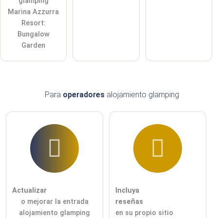
glamping
Marina Azzurra
Resort:
Bungalow
Garden
Para
operadores
alojamiento glamping
Actualizar
Incluya
o mejorar la entrada
reseñas
alojamiento glamping
en su propio sitio