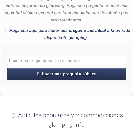
entrada alojamiento glamping. Haga una pregunta si tiene una
inquietud pública general que también podría ser de interés para
otros visitantes.
Haga clic aquí para hacer una
pregunta individual
a la entrada
alojamiento glamping
.
hacer una pregunta pública
Nombre de pila
Artículos populares y
recomendaciones
Apellido
glamping.info