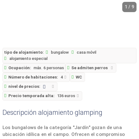
1 / 9
tipo de alojamiento:
bungalow
casa móvil
alojamiento especial
Ocupación:
máx. 6 personas
Se admiten perros
Número de habitaciones:
4
WC
nivel de precios:
Precio temporada alta:
136 euros
Descripción alojamiento glamping
Los bungalows de la categoría "Jardín" gozan de una
ubicación idílica en el campo. Ofrecen el compromiso