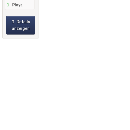
Playa
Details
anzeigen