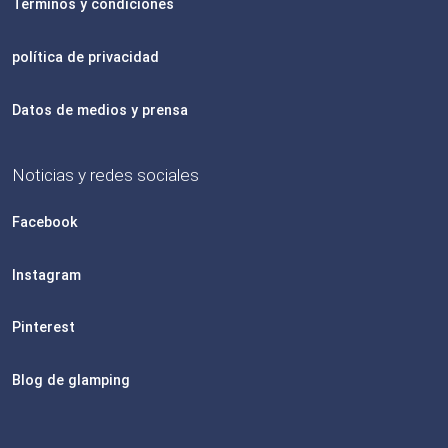
Términos y condiciones
política de privacidad
Datos de medios y prensa
Noticias y redes sociales
Facebook
Instagram
Pinterest
Blog de glamping