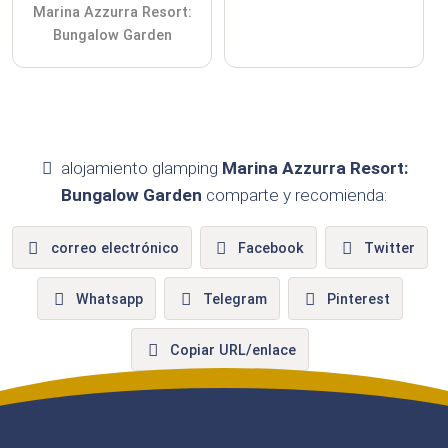
Marina Azzurra Resort:
Bungalow Garden
alojamiento glamping
Marina Azzurra Resort:
Bungalow Garden
comparte y recomienda:
correo electrónico
Facebook
Twitter
Whatsapp
Telegram
Pinterest
Copiar URL/enlace