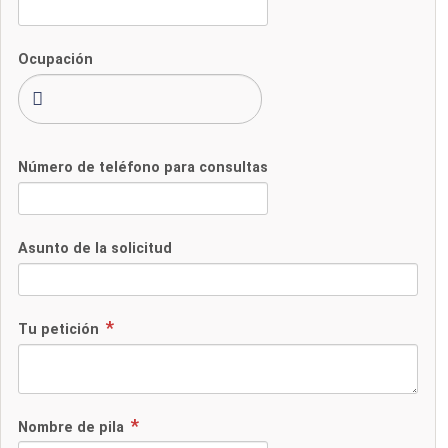
Ocupación
Número de teléfono para consultas
Asunto de la solicitud
Tu petición
Nombre de pila