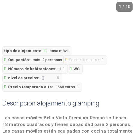
1 / 10
tipo de alojamiento:
casa móvil
Ocupación:
máx. 2 personas
Se admiten perros
Número de habitaciones:
1
WC
nivel de precios:
Precio temporada alta:
1568 euros
Descripción alojamiento glamping
Las casas móviles Bella Vista Premium Romantic tienen
18 metros cuadrados y tienen capacidad para 2 personas.
Las casas móviles están equipadas con cocina totalmente