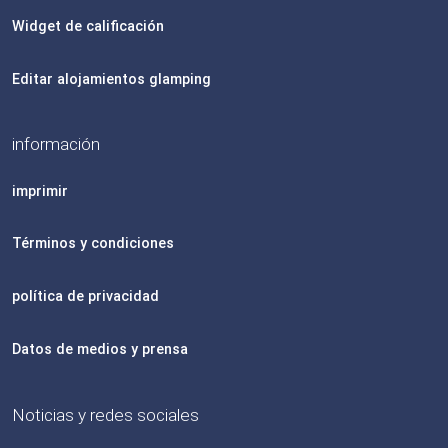
Widget de calificación
Editar alojamientos glamping
información
imprimir
Términos y condiciones
política de privacidad
Datos de medios y prensa
Noticias y redes sociales