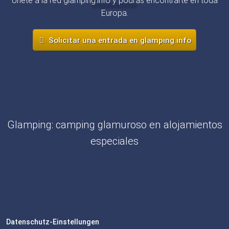
Únete a la red glamping.info y podrás encontrarte en toda
Europa.
Solicitar una entrada en glamping.info
Glamping: camping glamuroso en alojamientos
especiales
Datenschutz-Einstellungen