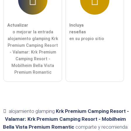
Actualizar
Incluya
o mejorar la entrada
reseñas
alojamiento glamping Krk
en su propio sitio
Premium Camping Resort
- Valamar: Krk Premium
Camping Resort -
Mobilheim Bella Vista
Premium Romantic
alojamiento glamping
Krk Premium Camping Resort -
Valamar: Krk Premium Camping Resort - Mobilheim
Bella Vista Premium Romantic
comparte y recomienda: