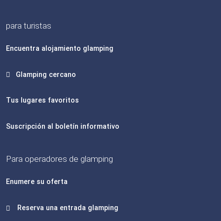
para turistas
Encuentra alojamiento glamping
Glamping cercano
Tus lugares favoritos
Suscripción al boletín informativo
Para operadores de glamping
Enumere su oferta
Reserva una entrada glamping