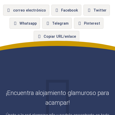
correo electrónico
Facebook
Twitter
Whatsapp
Telegram
Pinterest
Copiar URL/enlace
¡Encuentra alojamiento glamuroso para
acampar!