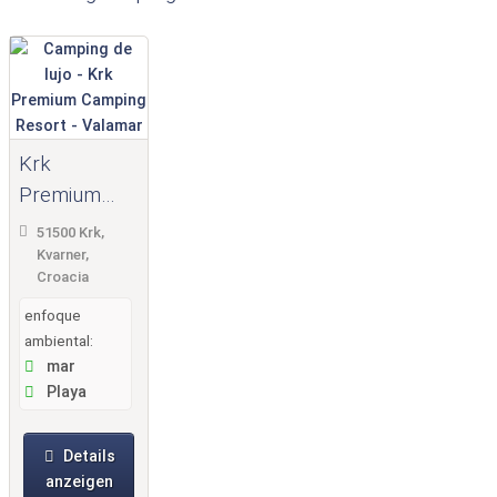
Krk
Premium
Camping
51500 Krk,
Resort -
Kvarner,
Croacia
Valamar
enfoque
ambiental:
mar
Playa
Details
anzeigen