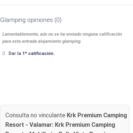
Glamping opiniones
0
Lamentablemente, aún no se ha enviado ninguna calificación
para esta entrada alojamiento glamping.
Dar la
1ª calificación.
Consulta no vinculante
Krk Premium Camping
Resort - Valamar: Krk Premium Camping