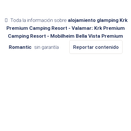
Toda la información sobre
alojamiento glamping Krk
Premium Camping Resort - Valamar: Krk Premium
Camping Resort - Mobilheim Bella Vista Premium
Romantic
sin garantía
Reportar contenido