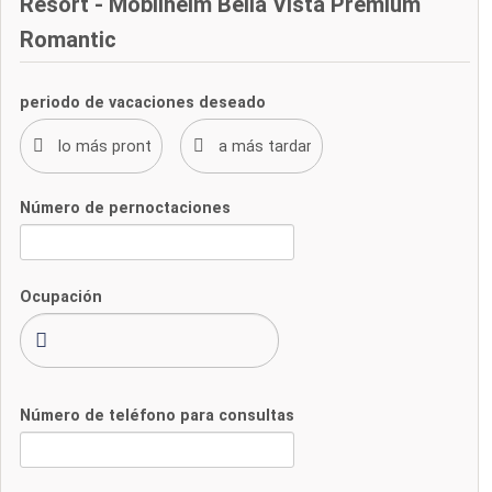
Resort - Mobilheim Bella Vista Premium
Romantic
periodo de vacaciones deseado
Número de pernoctaciones
Ocupación
Número de teléfono para consultas