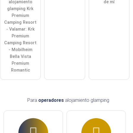
alojamiento
de mí
glamping Krk
Premium
Camping Resort
- Valamar: Krk
Premium
Camping Resort
- Mobilheim
Bella Vista
Premium
Romantic
Para
operadores
alojamiento glamping