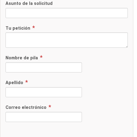
Asunto de la solicitud
Tu petición
Nombre de pila
Apellido
Correo electrónico