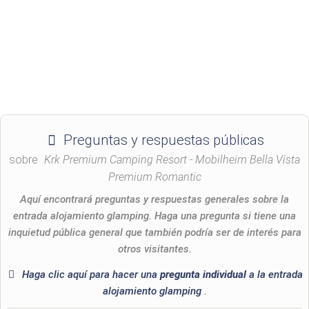
Preguntas y respuestas públicas
sobre
Krk Premium Camping Resort - Mobilheim Bella Vista
Premium Romantic
Aquí encontrará preguntas y respuestas generales sobre la
entrada alojamiento glamping. Haga una pregunta si tiene una
inquietud pública general que también podría ser de interés para
otros visitantes.
Haga clic aquí para hacer una
pregunta individual
a la entrada
alojamiento glamping
.