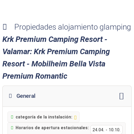
Resort
Resort
Premium
Camping
Resort
Propiedades alojamiento glamping
Krk Premium Camping Resort -
Valamar: Krk Premium Camping
Resort - Mobilheim Bella Vista
Premium Romantic
General
categoría de la instalación:
Horarios de apertura estacionales:
24.04.
-
10.10.