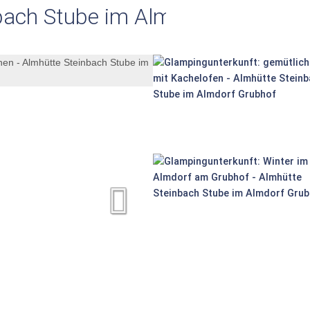
bach Stube im Almdorf Grubhof