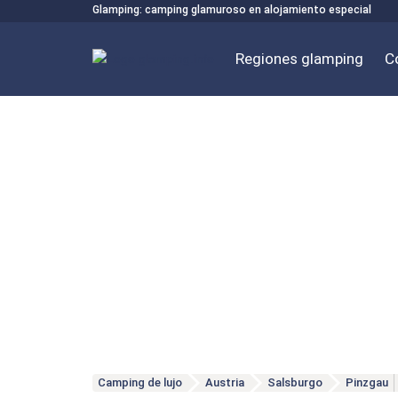
Glamping: camping glamuroso en alojamiento especial
Regiones glamping
C
Camping de lujo
Austria
Salsburgo
Pinzgau