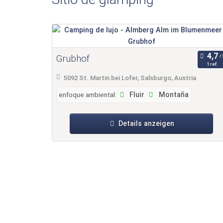
Grubhof
1 ref.
5092 St. Martin bei Lofer, Salsburgo, Austria
enfoque ambiental:
Fluir
Montaña
Details anzeigen