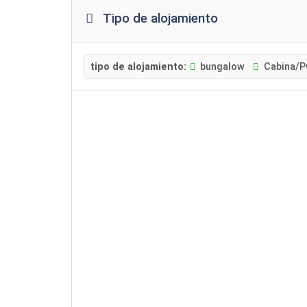
Tipo de alojamiento
tipo de alojamiento:
bungalow
Cabina/