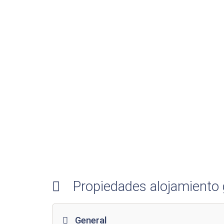
Propiedades alojamiento
General