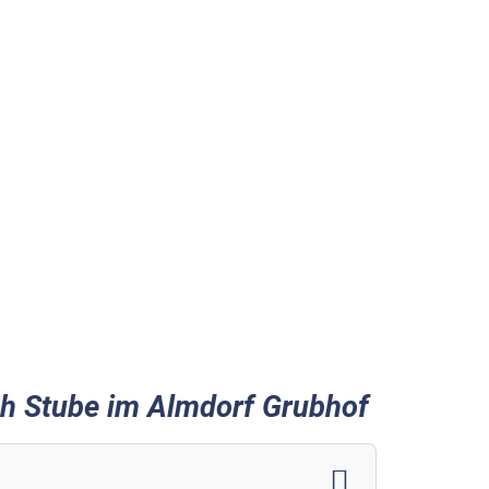
ch Stube im Almdorf Grubhof