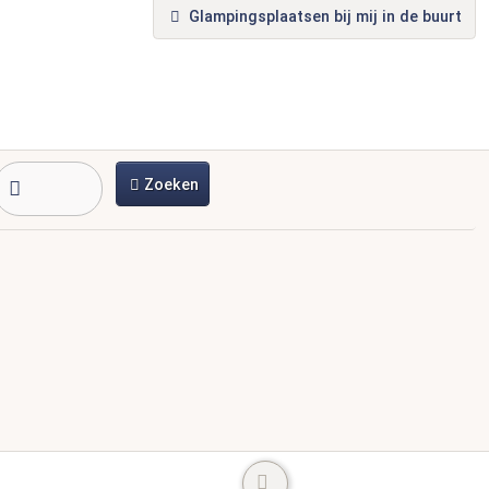
Glampingsplaatsen bij mij in de buurt
Zoeken