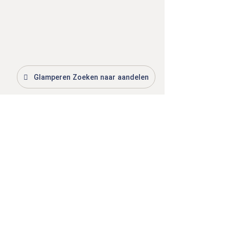
Glamperen Zoeken naar aandelen