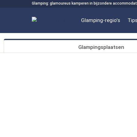
Glamping: glamoureus kamperen in bijzondere accommodat
Glamping-regio's
Tips
Glampingsplaatsen