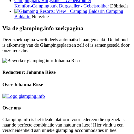
Komfort-Campingpark Burgstaller - Gebetsroither
Döbriach
Camping
Baldarin
Nerezine
Via de glamping.info zoekpagina
Deze zoekpagina wordt deels automatisch aangemaakt. De inhoud
is afkomstig van de Glampingsplaatsen zelf of is samengesteld door
onze redactie.
Redacteur: Johanna Risse
Over Johanna Risse
Over ons
Glamping.info is het ideale platform voor iedereen die op zoek is
naar de perfecte combinatie van natuur en luxe! Hier vindt u een
verscheidenheid aan unieke glamping-accommodaties in heel