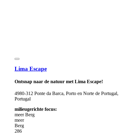
Lima Escape
Ontsnap naar de natuur met Lima Escape!
4980-312 Ponte da Barca, Porto en Norte de Portugal,
Portugal
milieugerichte focus:
meer
Berg
meer
Berg
286