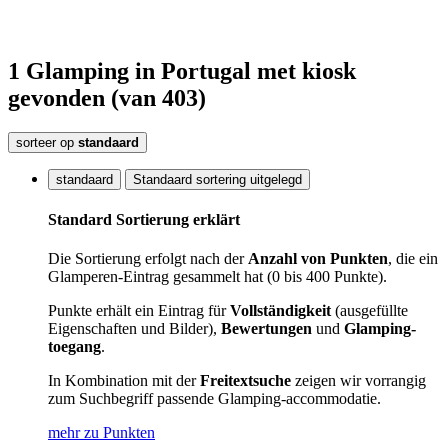
1
Glamping
in Portugal
met kiosk
gevonden
(van 403)
sorteer op
standaard
standaard
Standaard sortering uitgelegd
Standard Sortierung erklärt
Die Sortierung erfolgt nach der
Anzahl von Punkten
, die ein
Glamperen-Eintrag gesammelt hat (0 bis 400 Punkte).
Punkte erhält ein Eintrag für
Vollständigkeit
(ausgefüllte
Eigenschaften und Bilder),
Bewertungen
und
Glamping-
toegang
.
In Kombination mit der
Freitextsuche
zeigen wir vorrangig
zum Suchbegriff passende Glamping-accommodatie.
mehr zu Punkten