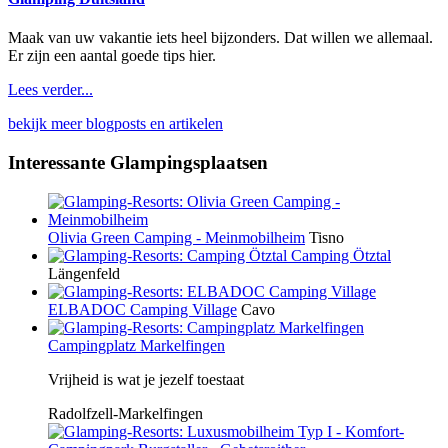
Maak van uw vakantie iets heel bijzonders. Dat willen we allemaal.
Er zijn een aantal goede tips hier.
Lees verder...
bekijk meer blogposts en artikelen
Interessante Glampingsplaatsen
Olivia Green Camping - Meinmobilheim
Tisno
Camping Ötztal
Längenfeld
ELBADOC Camping Village
Cavo
Campingplatz Markelfingen
Vrijheid is wat je jezelf toestaat
Radolfzell-Markelfingen