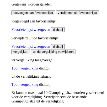
Gegevens worden geladen...
toevoegen aan favorietenlijst
verwijderen uit favorietenlijst
toegevoegd aan favorietenlijst
Favorietenlijst weergeven
dichtbij
verwijderd uit de favorietenlijst
Favorietenlijst weergeven
dichtbij
vergelijken
uit de vergelijking verwijderen
ter vergelijking toegevoegd
Toon vergelijking
dichtbij
uit de vergelijking gehaald
Toon vergelijking
dichtbij
Er kunnen maximaal 10 Glampingplätze worden geselecteerd
voor de vergelijking. Verwijder eerst de bestaande
Glampingplätze uit de vergelijking.