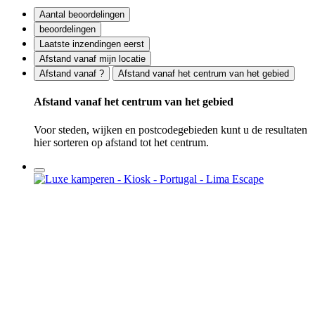
Aantal beoordelingen
beoordelingen
Laatste inzendingen eerst
Afstand vanaf mijn locatie
Afstand vanaf ?
Afstand vanaf het centrum van het gebied
Afstand vanaf het centrum van het gebied
Voor steden, wijken en postcodegebieden kunt u de resultaten
hier sorteren op afstand tot het centrum.