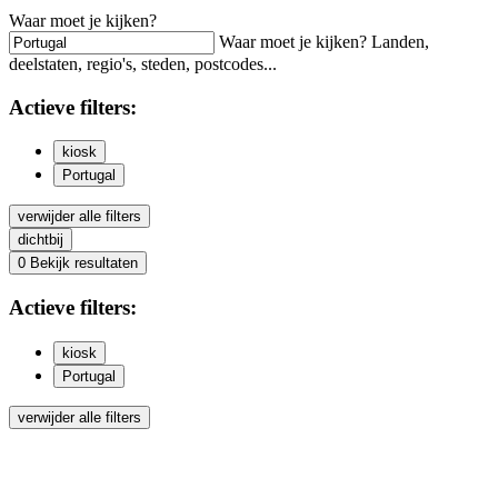
Waar moet je kijken?
Waar moet je kijken? Landen,
deelstaten, regio's, steden, postcodes...
Actieve
filters:
kiosk
Portugal
verwijder alle filters
dichtbij
0
Bekijk resultaten
Actieve
filters:
kiosk
Portugal
verwijder alle filters