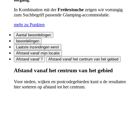
In Kombination mit der
Freitextsuche
zeigen wir vorrangig
zum Suchbegriff passende Glamping-accommodatie.
mehr zu Punkten
Aantal beoordelingen
beoordelingen
Laatste inzendingen eerst
Afstand vanaf mijn locatie
Afstand vanaf ?
Afstand vanaf het centrum van het gebied
Afstand vanaf het centrum van het gebied
Voor steden, wijken en postcodegebieden kunt u de resultaten
hier sorteren op afstand tot het centrum.