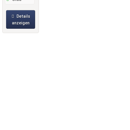
Details
anzeigen