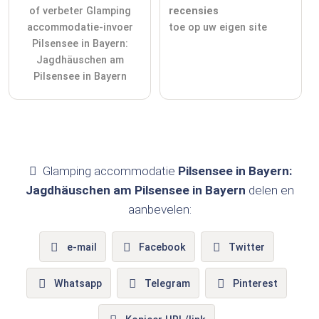
of verbeter Glamping
recensies
accommodatie-invoer
toe op uw eigen site
Pilsensee in Bayern:
Jagdhäuschen am
Pilsensee in Bayern
Glamping accommodatie
Pilsensee in Bayern:
Jagdhäuschen am Pilsensee in Bayern
delen en
aanbevelen:
e-mail
Facebook
Twitter
Whatsapp
Telegram
Pinterest