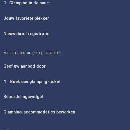
Glamping in de buurt
Jouw favoriete plekken
Nieuwsbrief registratie
Voor glamping-exploitanten
Geef uw aanbod door
Boek een glamping-ticket
Beoordelingswidget
Glamping-accommodaties bewerken