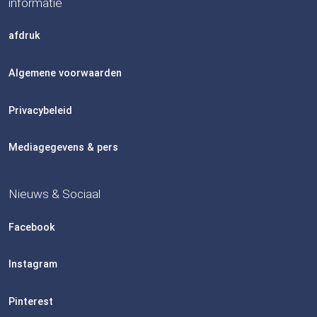
informatie
afdruk
Algemene voorwaarden
Privacybeleid
Mediagegevens & pers
Nieuws & Sociaal
Facebook
Instagram
Pinterest