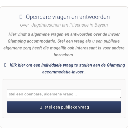
Openbare vragen en antwoorden
over
Jagdhäuschen am Pilsensee in Bayern
Hier vindt u algemene vragen en antwoorden over de invoer
Glamping accommodatie. Stel een vraag als u een publieke,
algemene zorg heeft die mogelijk ook interessant is voor andere
bezoekers.
Klik hier om een
​​individuele vraag
te stellen aan de Glamping
accommodatie-invoer
.
stel een publieke vraag
Voornaam