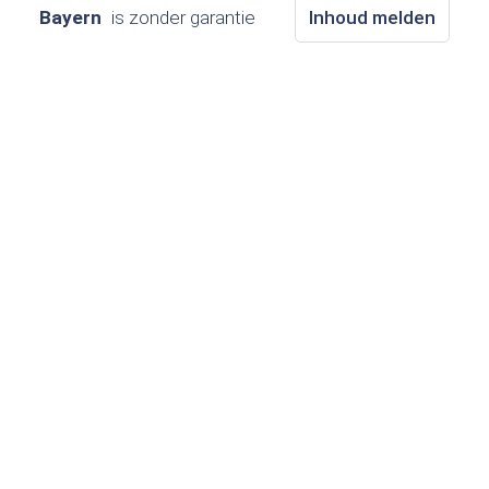
Bayern
is zonder garantie
Inhoud melden