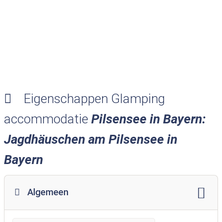
Eigenschappen Glamping
accommodatie
Pilsensee in Bayern:
Jagdhäuschen am Pilsensee in
Bayern
Algemeen