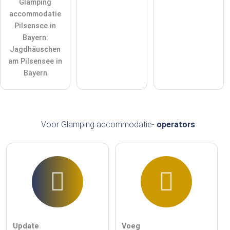
Glamping
accommodatie
Pilsensee in
Bayern:
Jagdhäuschen
am Pilsensee in
Bayern
Voor Glamping accommodatie-
operators
Update
Voeg