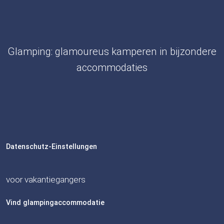
Glamping: glamoureus kamperen in bijzondere
accommodaties
Datenschutz-Einstellungen
voor vakantiegangers
Vind glampingaccommodatie