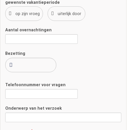
gewenste vakantieperiode
Aantal overnachtingen
Bezetting
Telefoonnummer voor vragen
Onderwerp van het verzoek