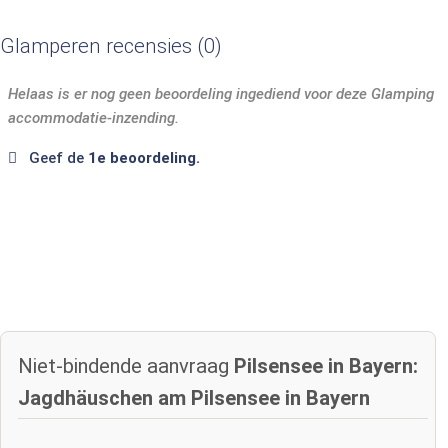
Glamperen recensies
0
Helaas is er nog geen beoordeling ingediend voor deze Glamping
accommodatie-inzending.
Geef de
1e beoordeling.
Niet-bindende aanvraag
Pilsensee in Bayern:
Jagdhäuschen am Pilsensee in Bayern