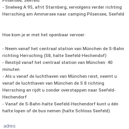
Pilsensee, Seefeld
- Snelweg A 95, afrit Starnberg, vervolgens verder richting
Herrsching am Ammersee naar camping Pilsensee, Seefeld
Hoe kom je er met het openbaar vervoer:
- Neem vanaf het centraal station van München de S-Bahn
richting Herrsching (S8, halte Seefeld-Hechendof)
- Reistijd vanaf het centraal station van München: 40
minuten
- Als u vanaf de luchthaven van München reist, neemt u
vanaf de luchthaven van München de S 8 richting
Herrsching en rijdt u zonder overstappen naar Seefeld-
Hechendorf
- Vanaf de S-Bahn-halte Seefeld-Hechendorf kunt u één
halte lopen of de bus nemen (halte Schloss Seefeld)
adres