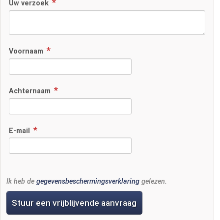
Uw verzoek
Voornaam
Achternaam
E-mail
Ik heb de
gegevensbeschermingsverklaring
gelezen.
Stuur een vrijblijvende aanvraag