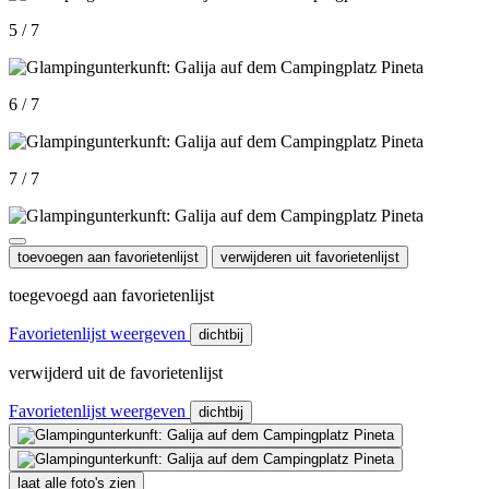
5 / 7
6 / 7
7 / 7
toevoegen aan favorietenlijst
verwijderen uit favorietenlijst
toegevoegd aan favorietenlijst
Favorietenlijst weergeven
dichtbij
verwijderd uit de favorietenlijst
Favorietenlijst weergeven
dichtbij
laat alle foto's zien