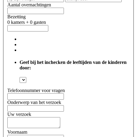
Aantal overnachtingen
Bezetting
0 kamers + 0 gasten
Geef bij het inchecken de leeftijden van de kinderen
door:
Telefoonnummer voor vragen
Onderwerp van het verzoek
Uw verzoek
Voornaam