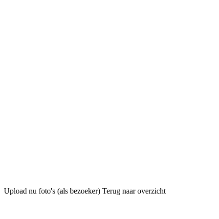
Upload nu foto's (als bezoeker)
Terug naar overzicht