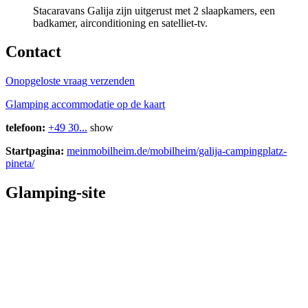
Stacaravans Galija zijn uitgerust met 2 slaapkamers, een
badkamer, airconditioning en satelliet-tv.
Contact
Onopgeloste vraag verzenden
Glamping accommodatie op de kaart
telefoon:
+49 30...
show
Startpagina:
meinmobilheim.de/mobilheim/galija-campingplatz-
pineta/
Glamping-site