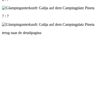
7 / 7
terug naar de detailpagina