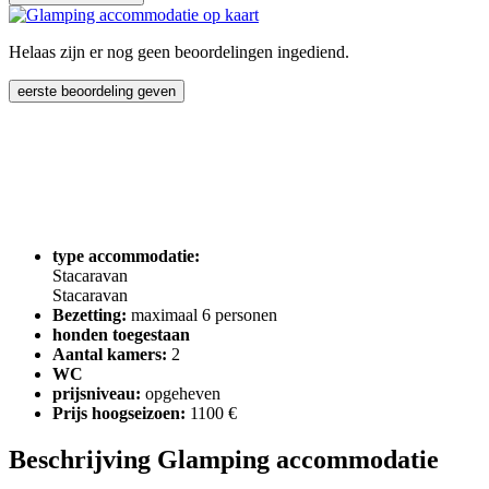
Helaas zijn er nog geen beoordelingen ingediend.
eerste beoordeling geven
type accommodatie:
Stacaravan
Stacaravan
Bezetting:
maximaal 6 personen
honden toegestaan
Aantal kamers:
2
WC
prijsniveau:
opgeheven
Prijs hoogseizoen:
1100 €
Beschrijving Glamping accommodatie