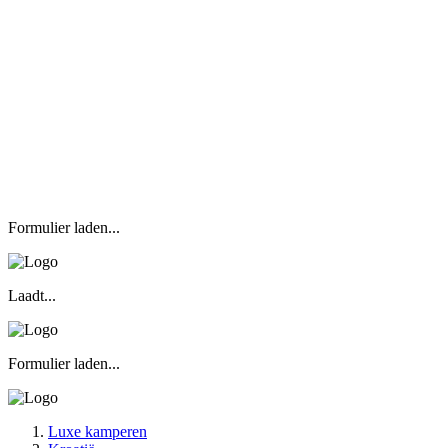
Formulier laden...
Laadt...
Formulier laden...
Luxe kamperen