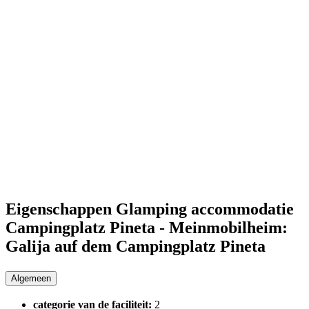
Eigenschappen Glamping accommodatie
Campingplatz Pineta - Meinmobilheim:
Galija auf dem Campingplatz Pineta
Algemeen
categorie van de faciliteit:
2