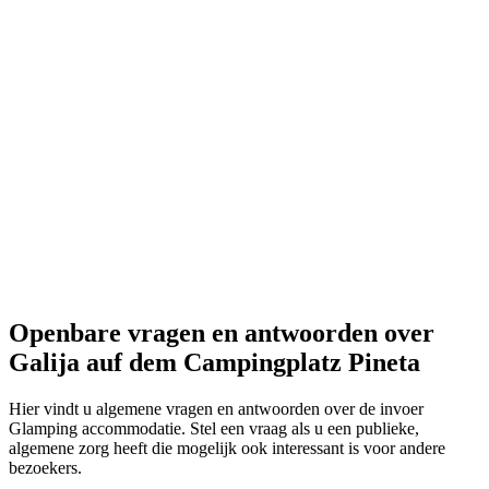
Openbare vragen en antwoorden
over
Galija auf dem Campingplatz Pineta
Hier vindt u algemene vragen en antwoorden over de invoer
Glamping accommodatie. Stel een vraag als u een publieke,
algemene zorg heeft die mogelijk ook interessant is voor andere
bezoekers.