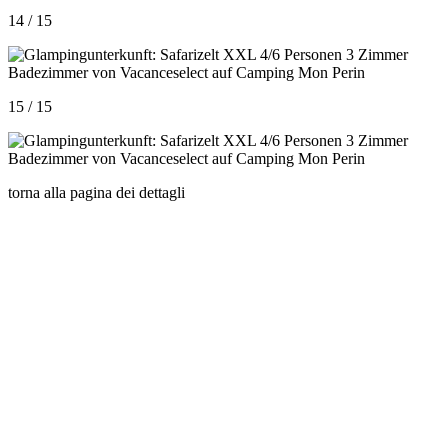
14 / 15
15 / 15
torna alla pagina dei dettagli