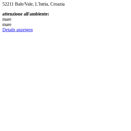
52211 Bale/Vale, L'Istria, Croazia
attenzione all'ambiente:
mare
mare
Details anzeigen