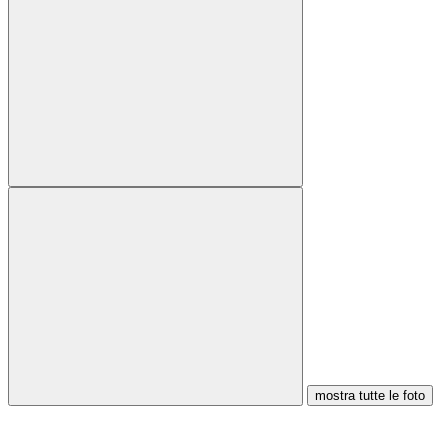
mostra tutte le foto