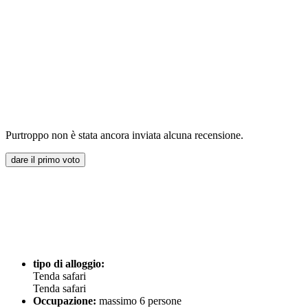
Purtroppo non è stata ancora inviata alcuna recensione.
dare il primo voto
tipo di alloggio:
Tenda safari
Tenda safari
Occupazione:
massimo 6 persone