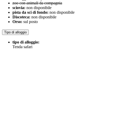
zoo con animali da compagnia
sciovia:
non disponibile
pista da sci di fondo:
non disponibile
Discoteca:
non disponibile
Orso:
sul posto
Tipo di alloggio
tipo di alloggio:
Tenda safari