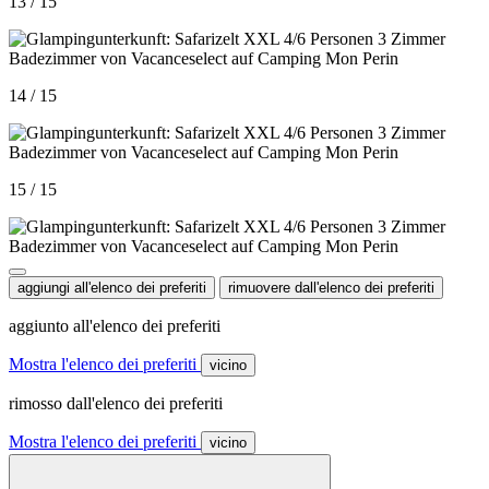
13 / 15
14 / 15
15 / 15
aggiungi all'elenco dei preferiti
rimuovere dall'elenco dei preferiti
aggiunto all'elenco dei preferiti
Mostra l'elenco dei preferiti
vicino
rimosso dall'elenco dei preferiti
Mostra l'elenco dei preferiti
vicino