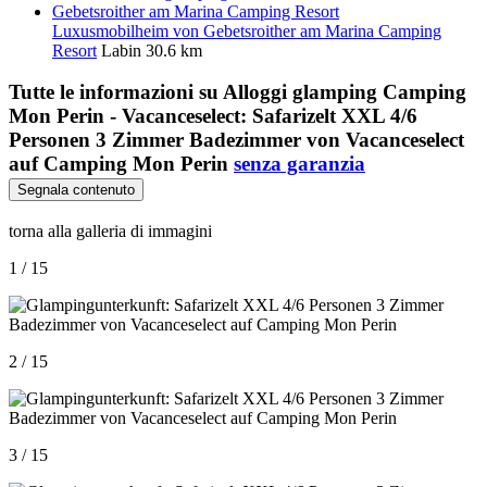
Luxusmobilheim von Gebetsroither am Marina Camping
Resort
Labin
30.6 km
Tutte le informazioni su
Alloggi glamping Camping
Mon Perin - Vacanceselect: Safarizelt XXL 4/6
Personen 3 Zimmer Badezimmer von Vacanceselect
auf Camping Mon Perin
senza garanzia
Segnala contenuto
torna alla galleria di immagini
1 / 15
2 / 15
3 / 15