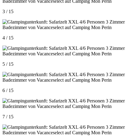
3 / 15
4 / 15
5 / 15
6 / 15
7 / 15