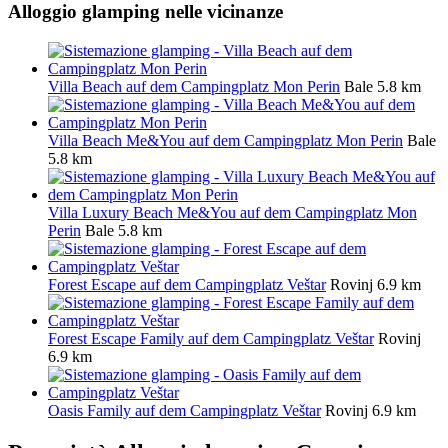
Alloggio glamping nelle vicinanze
Villa Beach auf dem Campingplatz Mon Perin
Bale
5.8 km
Villa Beach Me&You auf dem Campingplatz Mon Perin
Bale
5.8 km
Villa Luxury Beach Me&You auf dem Campingplatz Mon
Perin
Bale
5.8 km
Forest Escape auf dem Campingplatz Veštar
Rovinj
6.9 km
Forest Escape Family auf dem Campingplatz Veštar
Rovinj
6.9 km
Oasis Family auf dem Campingplatz Veštar
Rovinj
6.9 km