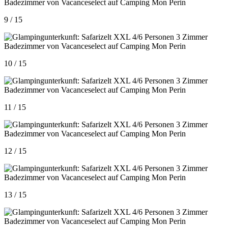
9 / 15
10 / 15
11 / 15
12 / 15
13 / 15