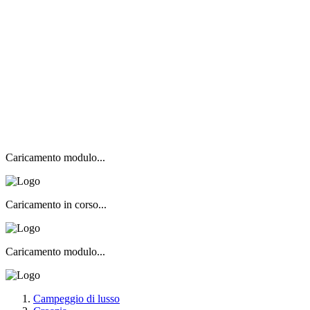
Caricamento modulo...
Caricamento in corso...
Caricamento modulo...
Campeggio di lusso