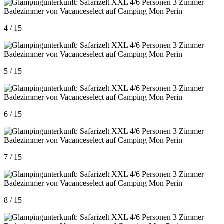
4 / 15
5 / 15
6 / 15
7 / 15
8 / 15