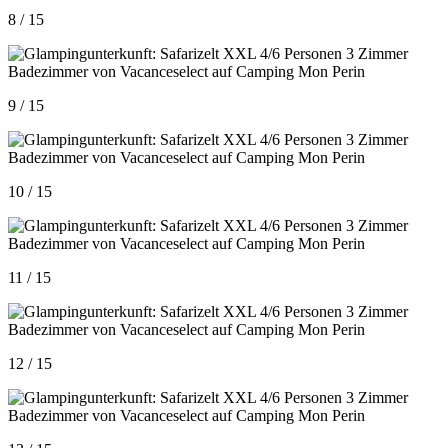
8 / 15
9 / 15
10 / 15
11 / 15
12 / 15