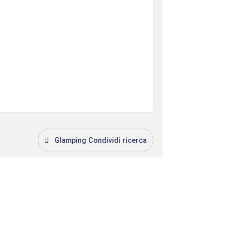
Glamping Condividi ricerca