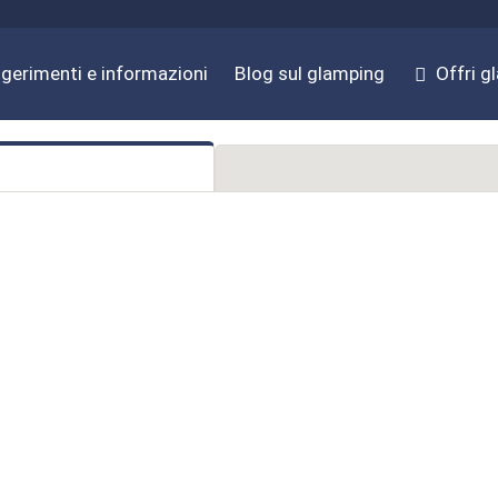
gerimenti e informazioni
Blog sul glamping
Offri g