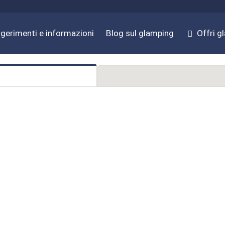
gerimenti e informazioni
Blog sul glamping
Offri g