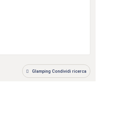
Glamping Condividi ricerca