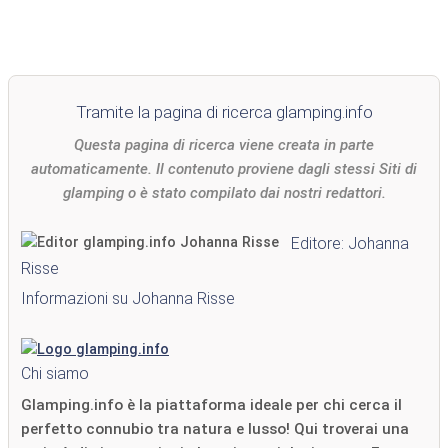
Tramite la pagina di ricerca glamping.info
Questa pagina di ricerca viene creata in parte
automaticamente. Il contenuto proviene dagli stessi Siti di
glamping o è stato compilato dai nostri redattori.
Editore: Johanna
Risse
Informazioni su Johanna Risse
Chi siamo
Glamping.info è la piattaforma ideale per chi cerca il
perfetto connubio tra natura e lusso! Qui troverai una