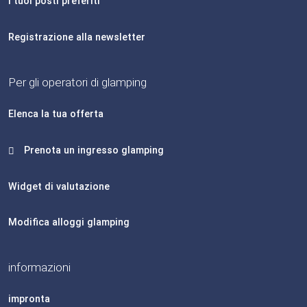
I tuoi posti preferiti
Registrazione alla newsletter
Per gli operatori di glamping
Elenca la tua offerta
Prenota un ingresso glamping
Widget di valutazione
Modifica alloggi glamping
informazioni
impronta