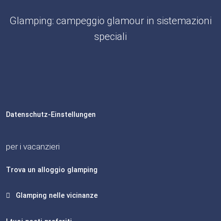
Glamping: campeggio glamour in sistemazioni
speciali
Datenschutz-Einstellungen
per i vacanzieri
Trova un alloggio glamping
Glamping nelle vicinanze