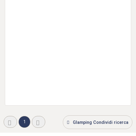
1
Glamping Condividi ricerca