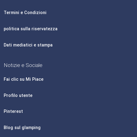
Termini e Condizioni
politica sulla riservatezza
Dati mediatici e stampa
Notizie e Sociale
Fai clic su Mi Piace
Profilo utente
Pinterest
Blog sul glamping