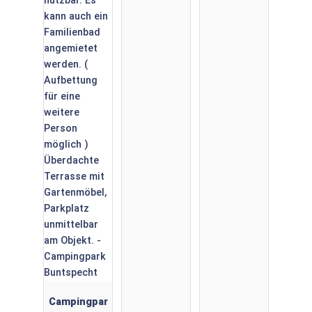
Campingpar