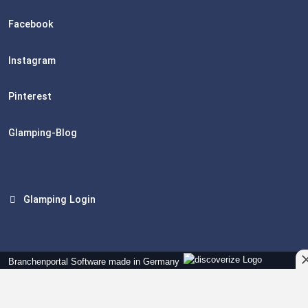
Facebook
Instagram
Pinterest
Glamping-Blog
Glamping Login
Branchenportal Software made in Germany
Aktuelle Version: 14.13.0