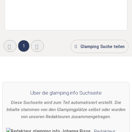
1
Glamping Suche teilen
Über die glamping.info Suchseite
Diese Suchseite wird zum Teil automatisiert erstellt. Die
Inhalte stammen von den Glampingplätze selbst oder wurden
von unseren Redakteuren zusammengetragen.
Redakteur: