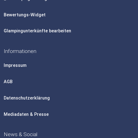
Bewertungs-Widget
Glampingunterkünfte bearbeiten
Informationen
Impressum
AGB
Datenschutzerklärung
Mediadaten & Presse
News & Social