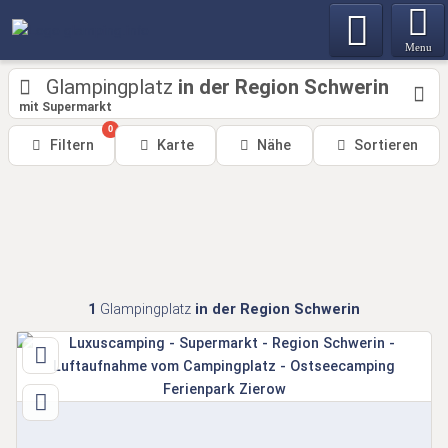
Menu
Glampingplatz
in der Region Schwerin
mit Supermarkt
0
Filtern
Karte
Nähe
Sortieren
1
Glampingplatz
in der Region Schwerin