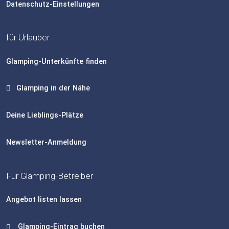
Datenschutz-Einstellungen
für Urlauber
Glamping-Unterkünfte finden
Glamping in der Nähe
Deine Lieblings-Plätze
Newsletter-Anmeldung
Für Glamping-Betreiber
Angebot listen lassen
Glamping-Eintrag buchen