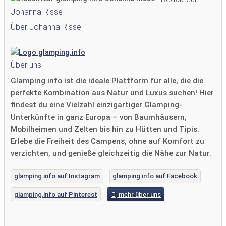
Johanna Risse
Über Johanna Risse
Über uns
Glamping.info ist die ideale Plattform für alle, die die
perfekte Kombination aus Natur und Luxus suchen! Hier
findest du eine Vielzahl einzigartiger Glamping-
Unterkünfte in ganz Europa – von Baumhäusern,
Mobilheimen und Zelten bis hin zu Hütten und Tipis.
Erlebe die Freiheit des Campens, ohne auf Komfort zu
verzichten, und genieße gleichzeitig die Nähe zur Natur.
glamping.info auf Instagram
glamping.info auf Facebook
glamping.info auf Pinterest
mehr über uns